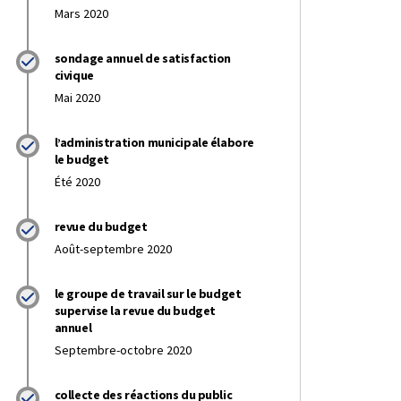
Mars 2020
sondage annuel de satisfaction
civique
Mai 2020
l’administration municipale élabore
le budget
Été 2020
revue du budget
Août-septembre 2020
le groupe de travail sur le budget
supervise la revue du budget
annuel
Septembre-octobre 2020
collecte des réactions du public