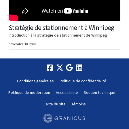
Stratégie de stationnement à Winnipeg
Introduction à la stratégie de stationnement de Winnipeg
novembre 30, 2020
Conditions générales
Politique de confidentialité
Politique de modération
Accessibilité
Soutien technique
Carte du site
Témoins