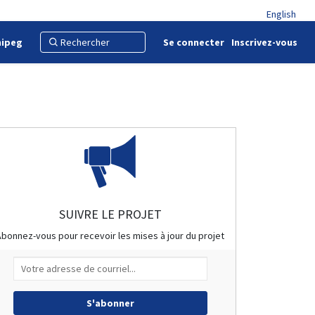
English
nipeg
Se connecter
Inscrivez-vous
SUIVRE LE PROJET
Abonnez-vous pour recevoir les mises à jour du projet
Votre adresse de courriel...